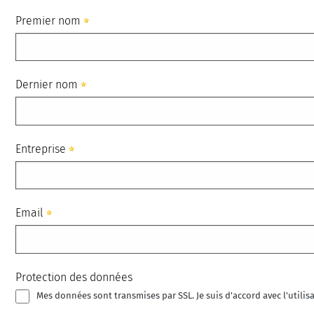
Premier nom
Dernier nom
Entreprise
Email
Protection des données
Mes données sont transmises par SSL. Je suis d'accord avec l'utili