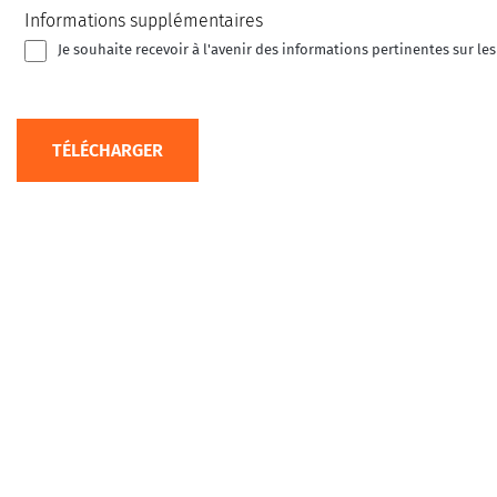
Informations supplémentaires
Je souhaite recevoir à l'avenir des informations pertinentes sur le